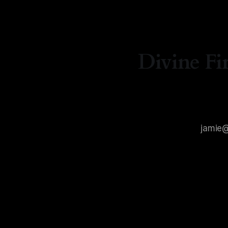
Divine Fi